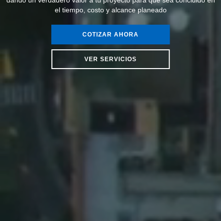
el tiempo, costo y alcance planeado
COTIZAR AHORA
VER SERVICIOS